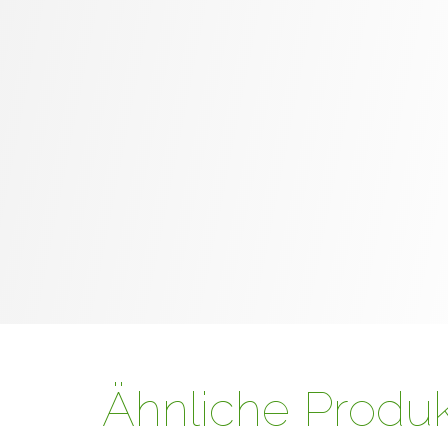
Ähnliche Produ