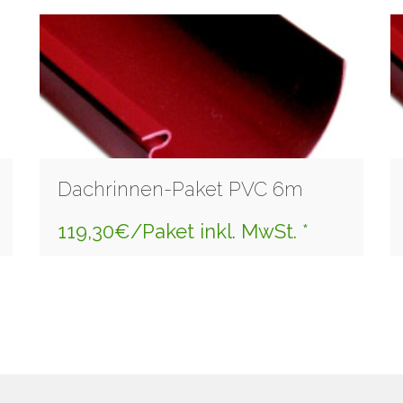
Dachrinnen-Paket PVC 6m
119,30€/Paket inkl. MwSt. *