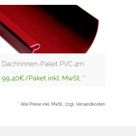
Dachrinnen-Paket PVC 4m
99,40€/Paket inkl. MwSt. *
* Alle Preise inkl. MwSt., zzgl. Versandkosten