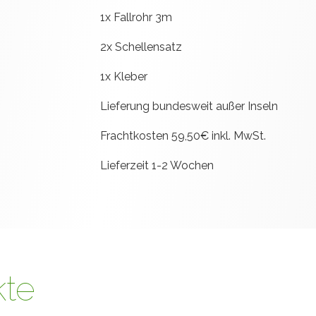
1x Fallrohr 3m
2x Schellensatz
1x Kleber
Lieferung bundesweit außer Inseln
Frachtkosten 59,50€ inkl. MwSt.
Lieferzeit 1-2 Wochen
kte