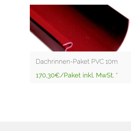
Dachrinnen-Paket PVC 10m
170,30€/Paket inkl. MwSt. *