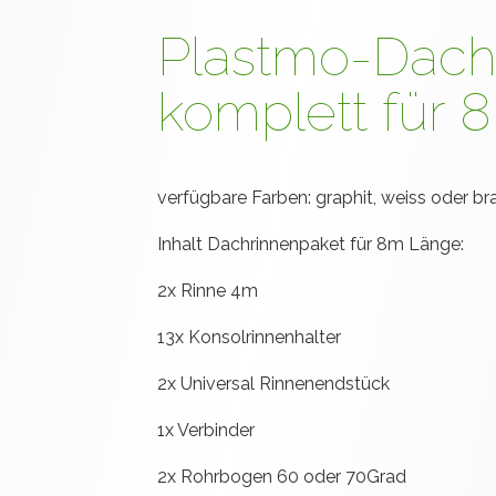
Plastmo-Dach
komplett für
verfügbare Farben: graphit, weiss oder br
Inhalt Dachrinnenpaket für 8m Länge:
2x Rinne 4m
13x Konsolrinnenhalter
2x Universal Rinnenendstück
1x Verbinder
2x Rohrbogen 60 oder 70Grad