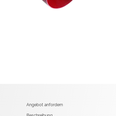
Angebot anfordern
Beschreibung