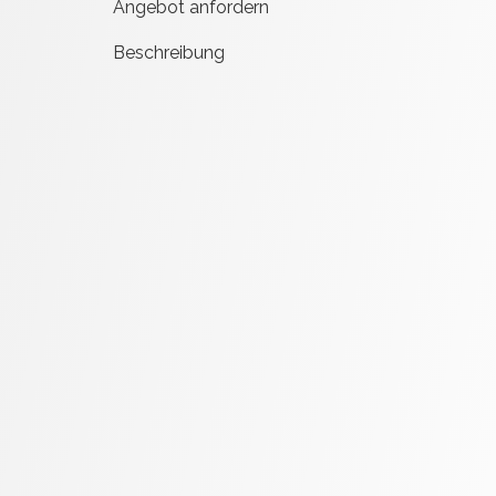
Angebot anfordern
Beschreibung