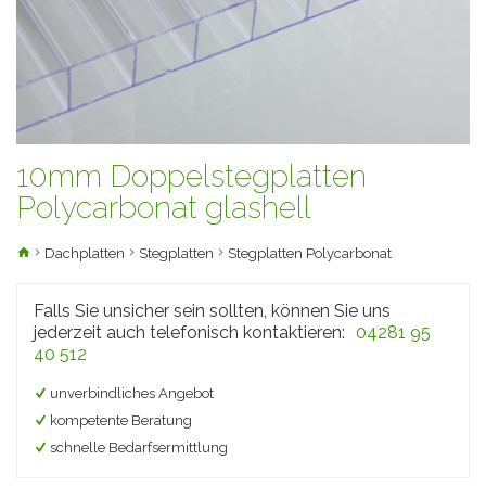
10mm Doppelstegplatten
Polycarbonat glashell
Dachplatten
Stegplatten
Stegplatten Polycarbonat
Falls Sie unsicher sein sollten, können Sie uns
jederzeit auch telefonisch kontaktieren:
04281 95
40 512
unverbindliches Angebot
kompetente Beratung
schnelle Bedarfsermittlung