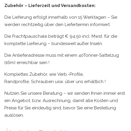
Zubehör – Lieferzeit und Versandkosten:
Die Lieferung erfolgt innerhalb von 15 Werktagen – Sie
werden rechtzeitig über den Liefertermin informiert.
Die Frachtpauschale beträgt € 94,50 incl. Mwst. für die
komplette Lieferung – bundesweit außer Inseln.
Die Anlieferadresse muss mit einem 40Tonner-Sattelzug
(16m) erreichbar sein !
Komplettes Zubehör, wie Verb.-Profile,
Randprofile, Schrauben usw. über uns erhältlich !
Nutzen Sie unsere Beratung – wir senden Ihnen immer erst
ein Angebot, bzw. Ausrechnung, damit alle Kosten und
Preise für Sie eindeutig sind, bevor Sie eine Bestellung
auslösen.