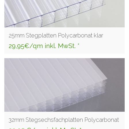
25mm Stegplatten Polycarbonat klar
29,95€/qm inkl. MwSt. *
32mm Stegsechsfachplatten Polycarbonat