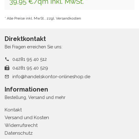
39,95 €/qm inkl. MwSt. *
* Alle Preise inkl. MwSt., zzgl. Versandkosten
Direktkontakt
Bei Fragen erreichen Sie uns:
04281 95 40 512
04281 95 40 529
info@handelskontor-onlineshop.de
Informationen
Bestellung, Versand und mehr
Kontakt
Versand und Kosten
Widerrufsrecht
Datenschutz