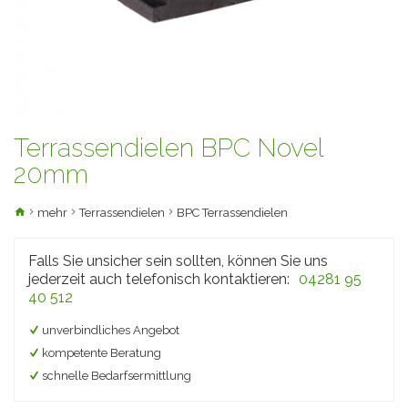
Terrassendielen BPC Novel
20mm
mehr
Terrassendielen
BPC Terrassendielen
Falls Sie unsicher sein sollten, können Sie uns
jederzeit auch telefonisch kontaktieren:
04281 95
40 512
unverbindliches Angebot
kompetente Beratung
schnelle Bedarfsermittlung