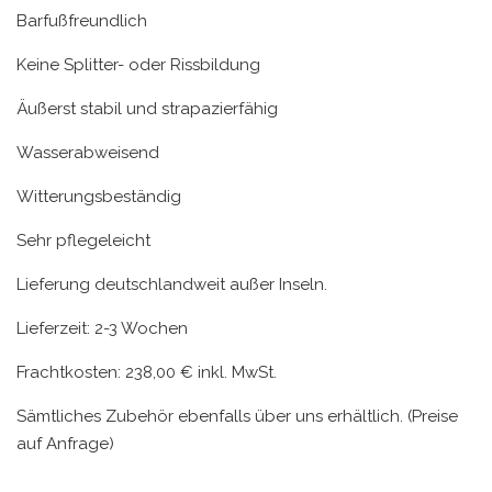
Barfußfreundlich
Keine Splitter- oder Rissbildung
Äußerst stabil und strapazierfähig
Wasserabweisend
Witterungsbeständig
Sehr pflegeleicht
Lieferung deutschlandweit außer Inseln.
Lieferzeit: 2-3 Wochen
Frachtkosten: 238,00 € inkl. MwSt.
Sämtliches Zubehör ebenfalls über uns erhältlich. (Preise
auf Anfrage)