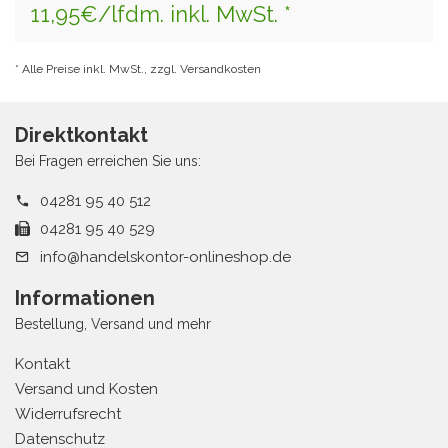
11,95€/lfdm. inkl. MwSt. *
* Alle Preise inkl. MwSt., zzgl. Versandkosten
Direktkontakt
Bei Fragen erreichen Sie uns:
04281 95 40 512
04281 95 40 529
info@handelskontor-onlineshop.de
Informationen
Bestellung, Versand und mehr
Kontakt
Versand und Kosten
Widerrufsrecht
Datenschutz