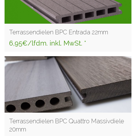
Terrassendielen BPC Entrada 22mm
6,95€/lfdm. inkl. MwSt. *
Terrassendielen BPC Quattro Massivdiele
20mm