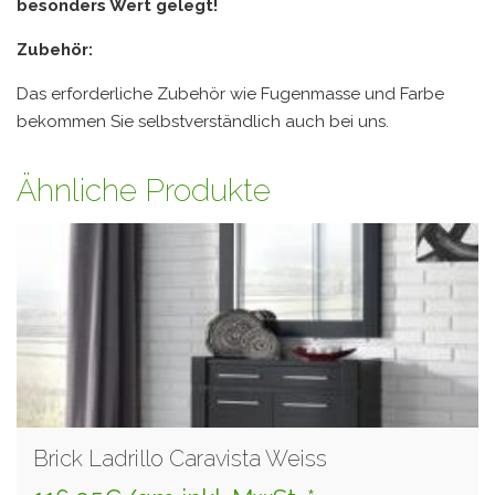
besonders Wert gelegt!
Zubehör:
Das erforderliche Zubehör wie Fugenmasse und Farbe
bekommen Sie selbstverständlich auch bei uns.
Ähnliche Produkte
Brick Ladrillo Caravista Weiss