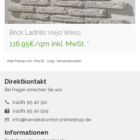
Brick Ladrillo Viejo Weiss
116,95€/qm inkl. MwSt. *
* Alle Preise inkl. MwSt., zzgl. Versandkosten
Direktkontakt
Bei Fragen erreichen Sie uns:
04281 95 40 512
04281 95 40 529
info@handelskontor-onlineshop.de
Informationen