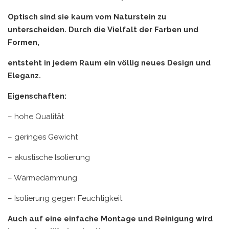
Optisch sind sie kaum vom Naturstein zu
unterscheiden. Durch die Vielfalt der Farben und
Formen,
entsteht in jedem Raum ein völlig neues Design und
Eleganz.
Eigenschaften:
– hohe Qualität
– geringes Gewicht
– akustische Isolierung
– Wärmedämmung
– Isolierung gegen Feuchtigkeit
Auch auf eine einfache Montage und Reinigung wird