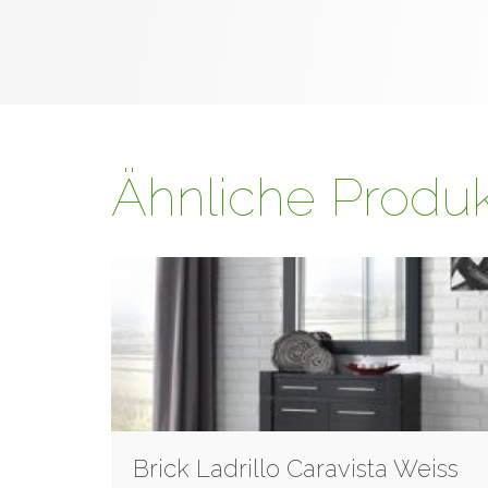
Ähnliche Produ
Brick Ladrillo Caravista Weiss