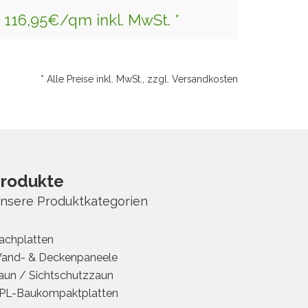
116,95€/qm inkl. MwSt. *
* Alle Preise inkl. MwSt., zzgl. Versandkosten
rodukte
nsere Produktkategorien
achplatten
and- & Deckenpaneele
aun / Sichtschutzzaun
PL-Baukompaktplatten