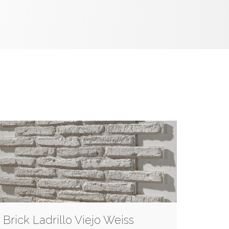
Brick Ladrillo Viejo Weiss