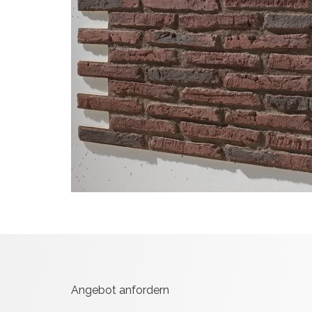
Angebot anfordern