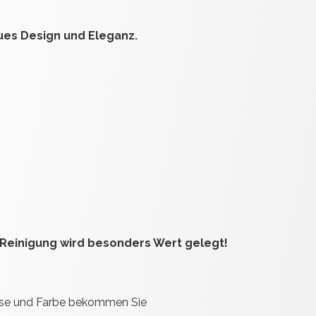
ues Design und Eleganz.
Reinigung wird besonders Wert gelegt!
sse und Farbe bekommen Sie