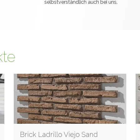
selbstverständlich auch bei uns.
kte
Brick Ladrillo Viejo Sand