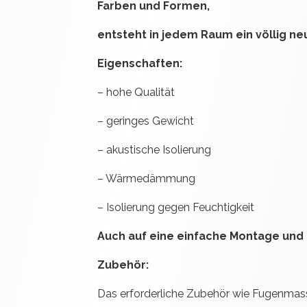
Farben und Formen,
entsteht in jedem Raum ein völlig ne
Eigenschaften:
– hohe Qualität
– geringes Gewicht
– akustische Isolierung
– Wärmedämmung
– Isolierung gegen Feuchtigkeit
Auch auf eine einfache Montage und 
Zubehör:
Das erforderliche Zubehör wie Fugenma