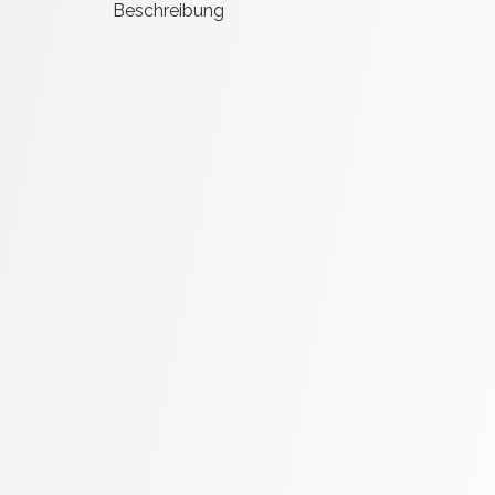
Beschreibung