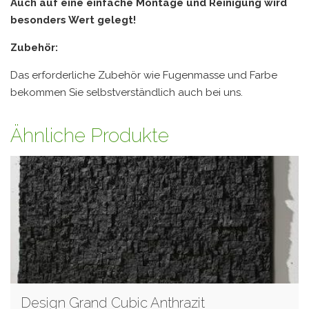
Auch auf eine einfache Montage und Reinigung wird
besonders Wert gelegt!
Zubehör:
Das erforderliche Zubehör wie Fugenmasse und Farbe
bekommen Sie selbstverständlich auch bei uns.
Ähnliche Produkte
Design Grand Cubic Anthrazit