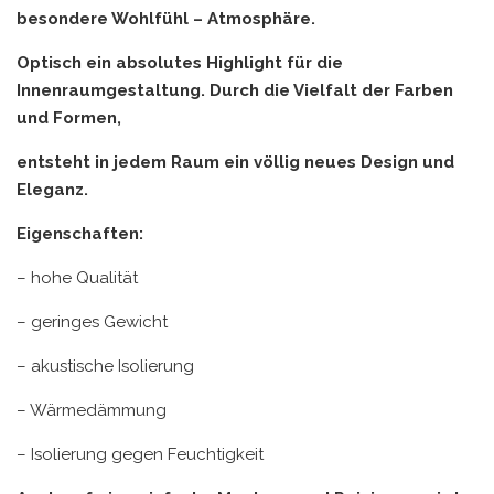
besondere Wohlfühl – Atmosphäre.
Optisch ein absolutes Highlight für die
Innenraumgestaltung. Durch die Vielfalt der Farben
und Formen,
entsteht in jedem Raum ein völlig neues Design und
Eleganz.
Eigenschaften:
– hohe Qualität
– geringes Gewicht
– akustische Isolierung
– Wärmedämmung
– Isolierung gegen Feuchtigkeit