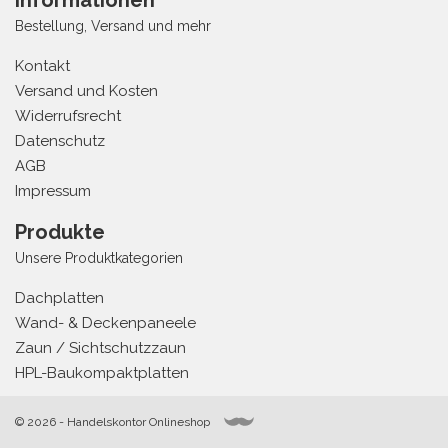
Informationen
Bestellung, Versand und mehr
Kontakt
Versand und Kosten
Widerrufsrecht
Datenschutz
AGB
Impressum
Produkte
Unsere Produktkategorien
Dachplatten
Wand- & Deckenpaneele
Zaun / Sichtschutzzaun
HPL-Baukompaktplatten
© 2026 - Handelskontor Onlineshop