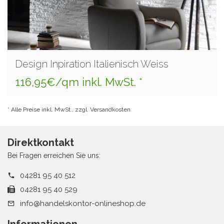
Design Inpiration Italienisch Weiss
116,95€/qm inkl. MwSt. *
* Alle Preise inkl. MwSt., zzgl. Versandkosten
Direktkontakt
Bei Fragen erreichen Sie uns:
04281 95 40 512
04281 95 40 529
info@handelskontor-onlineshop.de