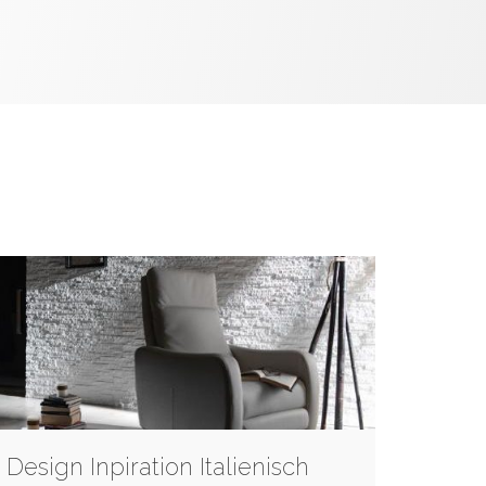
Design Inpiration Italienisch