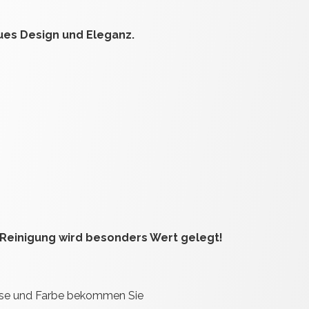
ues Design und Eleganz.
Reinigung wird besonders Wert gelegt!
sse und Farbe bekommen Sie