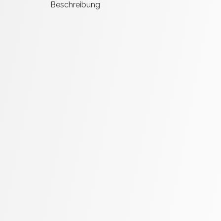
Beschreibung