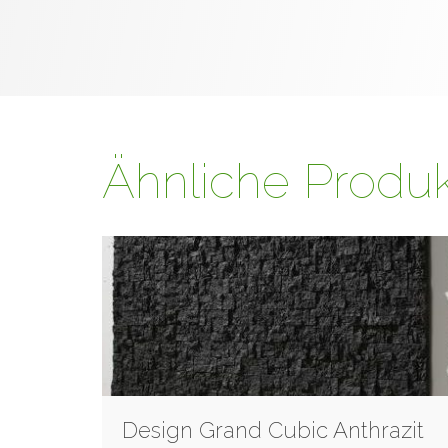
Ähnliche Produ
Design Grand Cubic Anthrazit