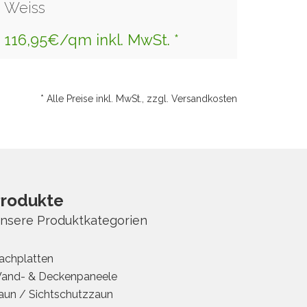
Weiss
116,95€/qm inkl. MwSt. *
* Alle Preise inkl. MwSt., zzgl. Versandkosten
rodukte
nsere Produktkategorien
achplatten
and- & Deckenpaneele
aun / Sichtschutzzaun