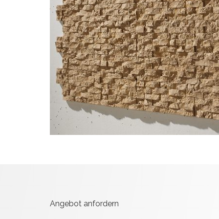
Angebot anfordern