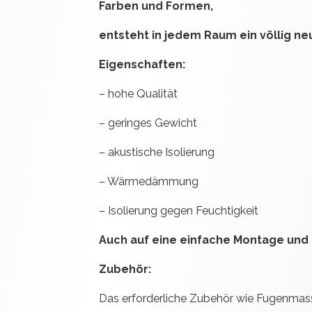
Farben und Formen,
entsteht in jedem Raum ein völlig ne
Eigenschaften:
– hohe Qualität
– geringes Gewicht
– akustische Isolierung
– Wärmedämmung
– Isolierung gegen Feuchtigkeit
Auch auf eine einfache Montage und 
Zubehör:
Das erforderliche Zubehör wie Fugenma