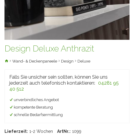
Design Deluxe Anthrazit
Wand- & Deckenpaneele
Design
Deluxe
Falls Sie unsicher sein sollten, können Sie uns
jederzeit auch telefonisch kontaktieren:
04281 95
40 512
unverbindliches Angebot
kompetente Beratung
schnelle Bedarfsermittlung
Lieferzeit:
1-2 Wochen
ArtNr.:
1099