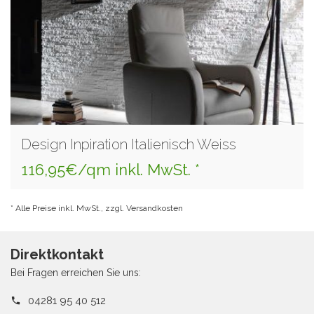
Design Inpiration Italienisch Weiss
116,95€/qm inkl. MwSt. *
* Alle Preise inkl. MwSt., zzgl. Versandkosten
Direktkontakt
Bei Fragen erreichen Sie uns:
04281 95 40 512