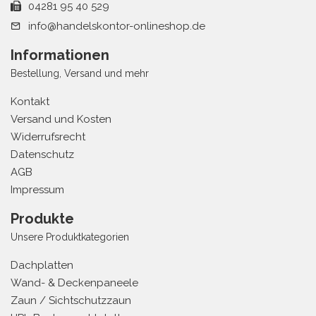
04281 95 40 529
info@handelskontor-onlineshop.de
Informationen
Bestellung, Versand und mehr
Kontakt
Versand und Kosten
Widerrufsrecht
Datenschutz
AGB
Impressum
Produkte
Unsere Produktkategorien
Dachplatten
Wand- & Deckenpaneele
Zaun / Sichtschutzzaun