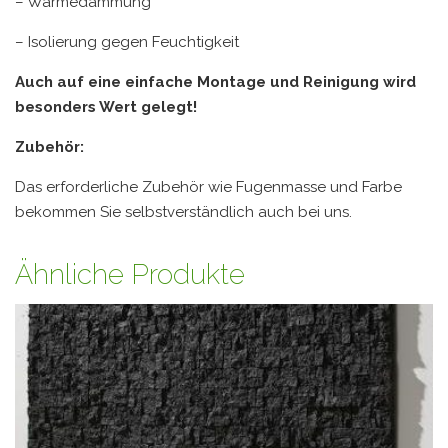
– Wärmedämmung
– Isolierung gegen Feuchtigkeit
Auch auf eine einfache Montage und Reinigung wird
besonders Wert gelegt!
Zubehör:
Das erforderliche Zubehör wie Fugenmasse und Farbe
bekommen Sie selbstverständlich auch bei uns.
Ähnliche Produkte