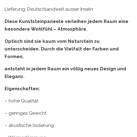
Lieferung: Deutschlandweit ausser Inseln
Diese Kunststeinpaneele verleihen jedem Raum eine
besondere Wohlfühl – Atmosphäre.
Optisch sind sie kaum vom Naturstein zu
unterscheiden. Durch die Vielfalt der Farben und
Formen,
entsteht in jedem Raum ein völlig neues Design und
Eleganz.
Eigenschaften:
– hohe Qualität
– geringes Gewicht
– akustische Isolierung