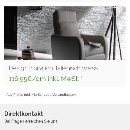
Design Inpiration Italienisch Weiss
116,95€/qm inkl. MwSt. *
* Alle Preise inkl. MwSt., zzgl. Versandkosten
Direktkontakt
Bei Fragen erreichen Sie uns: