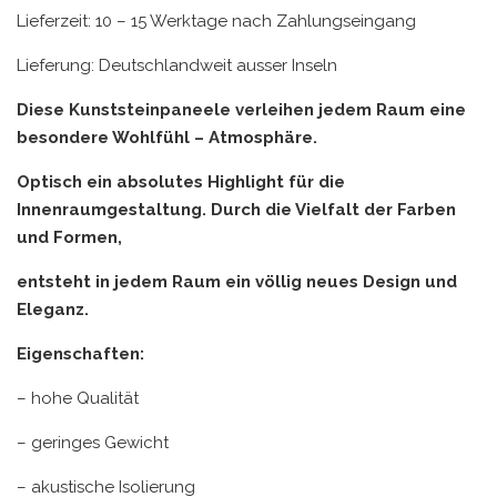
Lieferzeit: 10 – 15 Werktage nach Zahlungseingang
Lieferung: Deutschlandweit ausser Inseln
Diese Kunststeinpaneele verleihen jedem Raum eine
besondere Wohlfühl – Atmosphäre.
Optisch ein absolutes Highlight für die
Innenraumgestaltung. Durch die Vielfalt der Farben
und Formen,
entsteht in jedem Raum ein völlig neues Design und
Eleganz.
Eigenschaften:
– hohe Qualität
– geringes Gewicht
– akustische Isolierung