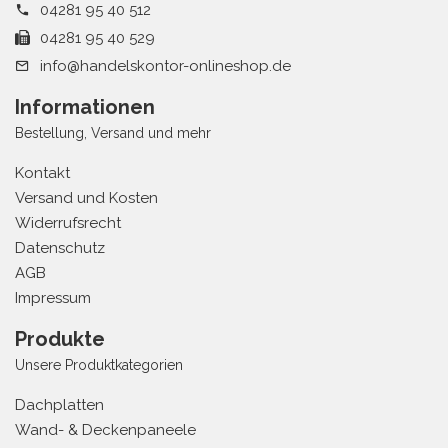
04281 95 40 512
04281 95 40 529
info@handelskontor-onlineshop.de
Informationen
Bestellung, Versand und mehr
Kontakt
Versand und Kosten
Widerrufsrecht
Datenschutz
AGB
Impressum
Produkte
Unsere Produktkategorien
Dachplatten
Wand- & Deckenpaneele