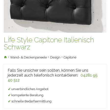
Life Style Capitone Italienisch
Schwarz
Wand- & Deckenpaneele
Design
Capitoné
Falls Sie unsicher sein sollten, können Sie uns
jederzeit auch telefonisch kontaktieren:
04281 95
40 512
unverbindliches Angebot
kompetente Beratung
schnelle Bedarfsermittlung