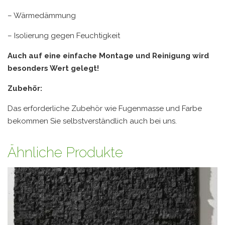
– Wärmedämmung
– Isolierung gegen Feuchtigkeit
Auch auf eine einfache Montage und Reinigung wird
besonders Wert gelegt!
Zubehör:
Das erforderliche Zubehör wie Fugenmasse und Farbe
bekommen Sie selbstverständlich auch bei uns.
Ähnliche Produkte