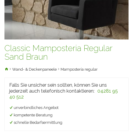
Classic Mamposteria Regular
Sand Braun
Wand- & Deckenpaneele
Mampostería regular
Falls Sie unsicher sein sollten, können Sie uns
jederzeit auch telefonisch kontaktieren:
04281 95
40 512
unverbindliches Angebot
kompetente Beratung
schnelle Bedarfsermittlung