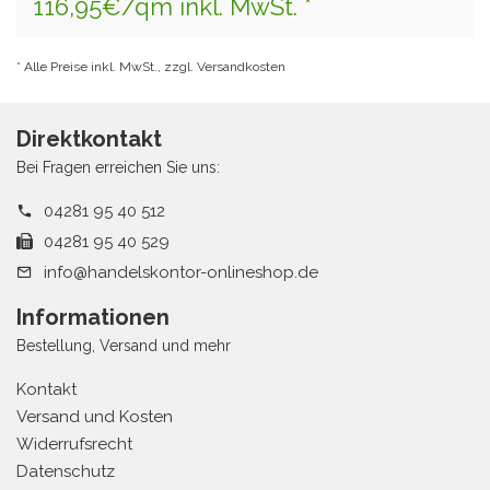
116,95€/qm inkl. MwSt. *
* Alle Preise inkl. MwSt., zzgl. Versandkosten
Direktkontakt
Bei Fragen erreichen Sie uns:
04281 95 40 512
04281 95 40 529
info@handelskontor-onlineshop.de
Informationen
Bestellung, Versand und mehr
Kontakt
Versand und Kosten
Widerrufsrecht
Datenschutz