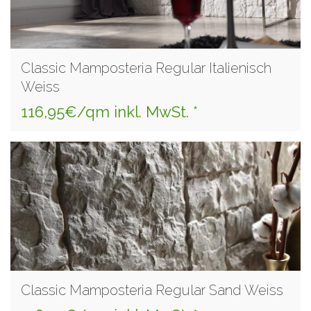
Classic Mamposteria Regular Italienisch
Weiss
116,95€/qm inkl. MwSt. *
Classic Mamposteria Regular Sand Weiss