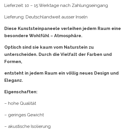
Lieferzeit: 10 – 15 Werktage nach Zahlungseingang
Lieferung: Deutschlandweit ausser Inseln
Diese Kunststeinpaneele verleihen jedem Raum eine
besondere Wohlfühl – Atmosphäre.
Optisch sind sie kaum vom Naturstein zu
unterscheiden. Durch die Vielfalt der Farben und
Formen,
entsteht in jedem Raum ein völlig neues Design und
Eleganz.
Eigenschaften:
– hohe Qualität
– geringes Gewicht
– akustische Isolierung