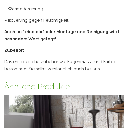
– Wärmedämmung
– Isolierung gegen Feuchtigkeit
Auch auf eine einfache Montage und Reinigung wird
besonders Wert gelegt!
Zubehör:
Das erforderliche Zubehör wie Fugenmasse und Farbe
bekommen Sie selbstverständlich auch bei uns.
Ähnliche Produkte