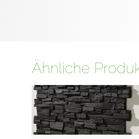
Ähnliche Produ