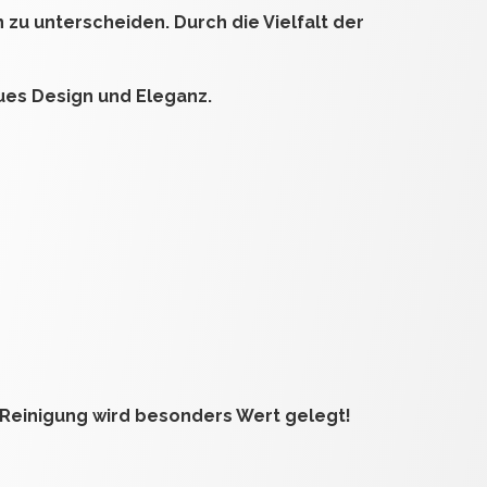
 zu unterscheiden. Durch die Vielfalt der
ues Design und Eleganz.
Reinigung wird besonders Wert gelegt!