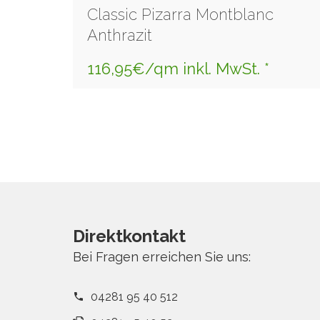
Classic Pizarra Montblanc
Anthrazit
116,95€/qm inkl. MwSt. *
Direktkontakt
Bei Fragen erreichen Sie uns:
04281 95 40 512