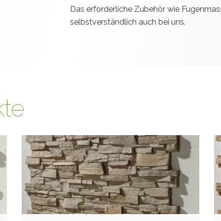
Das erforderliche Zubehör wie Fugenma
selbstverständlich auch bei uns.
kte