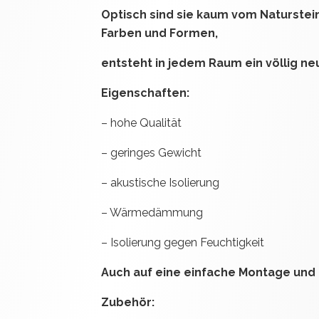
Optisch sind sie kaum vom Naturstein
Farben und Formen,
entsteht in jedem Raum ein völlig ne
Eigenschaften:
– hohe Qualität
– geringes Gewicht
– akustische Isolierung
– Wärmedämmung
– Isolierung gegen Feuchtigkeit
Auch auf eine einfache Montage und 
Zubehör: