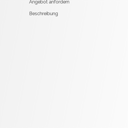
Angebot anfordern
Beschreibung