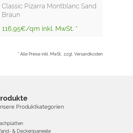
Classic Pizarra Montblanc Sand
Braun
116,95€/qm inkl. MwSt. *
* Alle Preise inkl. MwSt., zzgl. Versandkosten
rodukte
nsere Produktkategorien
achplatten
and- & Deckenpaneele