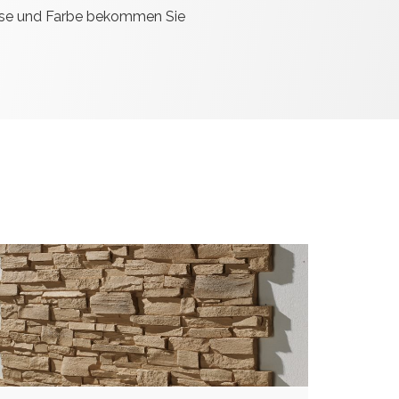
sse und Farbe bekommen Sie