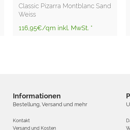
Classic Pizarra Montblanc Sand
Weiss
116,95€/qm inkl. MwSt. *
Informationen
P
Bestellung, Versand und mehr
U
Kontakt
D
Versand und Kosten
W