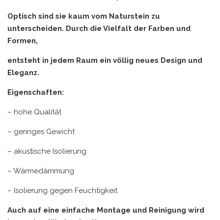
Optisch sind sie kaum vom Naturstein zu
unterscheiden. Durch die Vielfalt der Farben und
Formen,
entsteht in jedem Raum ein völlig neues Design und
Eleganz.
Eigenschaften:
– hohe Qualität
– geringes Gewicht
– akustische Isolierung
– Wärmedämmung
– Isolierung gegen Feuchtigkeit
Auch auf eine einfache Montage und Reinigung wird