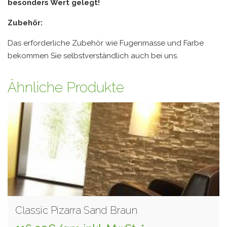
besonders Wert gelegt!
Zubehör:
Das erforderliche Zubehör wie Fugenmasse und Farbe
bekommen Sie selbstverständlich auch bei uns.
Ähnliche Produkte
Classic Pizarra Sand Braun