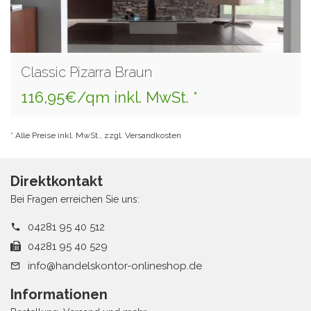
Classic Pizarra Braun
116,95€/qm inkl. MwSt. *
* Alle Preise inkl. MwSt., zzgl. Versandkosten
Direktkontakt
Bei Fragen erreichen Sie uns:
04281 95 40 512
04281 95 40 529
info@handelskontor-onlineshop.de
Informationen