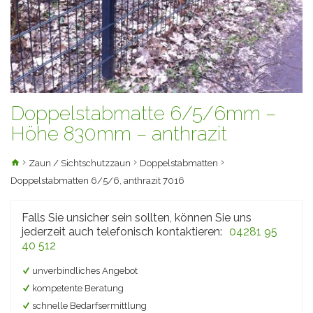
Doppelstabmatte 6/5/6mm –
Höhe 830mm – anthrazit
Zaun / Sichtschutzzaun
Doppelstabmatten
Doppelstabmatten 6/5/6, anthrazit 7016
Falls Sie unsicher sein sollten, können Sie uns
jederzeit auch telefonisch kontaktieren:
04281 95
40 512
unverbindliches Angebot
kompetente Beratung
schnelle Bedarfsermittlung