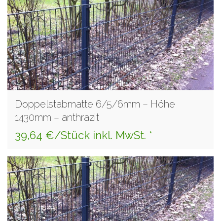
Doppelstabmatte 6/5/6mm – Höhe
1430mm – anthrazit
39,64 €/Stück inkl. MwSt. *