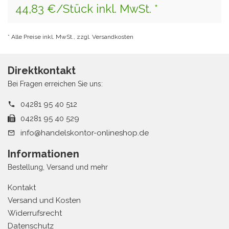
44,83 €/Stück inkl. MwSt. *
* Alle Preise inkl. MwSt., zzgl. Versandkosten
Direktkontakt
Bei Fragen erreichen Sie uns:
04281 95 40 512
04281 95 40 529
info@handelskontor-onlineshop.de
Informationen
Bestellung, Versand und mehr
Kontakt
Versand und Kosten
Widerrufsrecht
Datenschutz