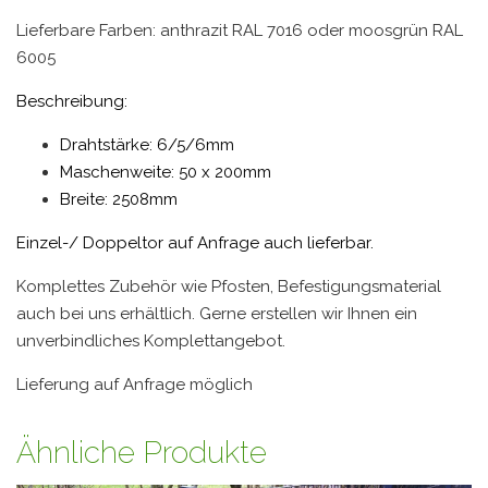
Lieferbare Farben: anthrazit RAL 7016 oder moosgrün RAL
6005
Beschreibung:
Drahtstärke: 6/5/6mm
Maschenweite: 50 x 200mm
Breite: 2508mm
Einzel-/ Doppeltor auf Anfrage auch lieferbar.
Komplettes Zubehör wie Pfosten, Befestigungsmaterial
auch bei uns erhältlich. Gerne erstellen wir Ihnen ein
unverbindliches Komplettangebot.
Lieferung auf Anfrage möglich
Ähnliche Produkte