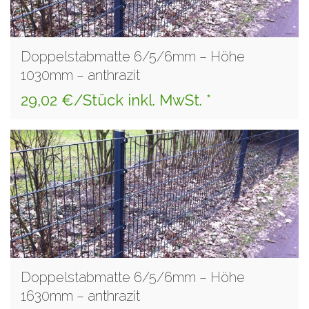
Doppelstabmatte 6/5/6mm – Höhe
1030mm – anthrazit
29,02 €/Stück inkl. MwSt. *
Doppelstabmatte 6/5/6mm – Höhe
1630mm – anthrazit