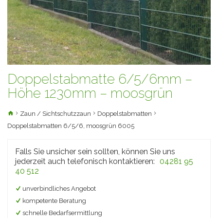
Doppelstabmatte 6/5/6mm –
Höhe 1230mm – moosgrün
Zaun / Sichtschutzzaun
Doppelstabmatten
Doppelstabmatten 6/5/6, moosgrün 6005
Falls Sie unsicher sein sollten, können Sie uns
jederzeit auch telefonisch kontaktieren:
04281 95
40 512
unverbindliches Angebot
kompetente Beratung
schnelle Bedarfsermittlung