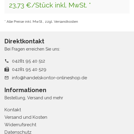
23,73 €/Stück inkl. MwSt. *
* Alle Preise inkl. MwSt., zzgl. Versandkosten
Direktkontakt
Bei Fragen erreichen Sie uns:
04281 95 40 512
04281 95 40 529
info@handelskontor-onlineshop.de
Informationen
Bestellung, Versand und mehr
Kontakt
Versand und Kosten
Widerrufsrecht
Datenschutz