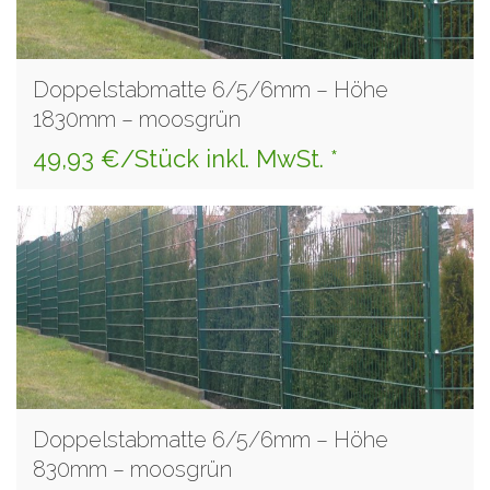
Doppelstabmatte 6/5/6mm – Höhe
1830mm – moosgrün
49,93 €/Stück inkl. MwSt. *
Doppelstabmatte 6/5/6mm – Höhe
830mm – moosgrün