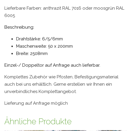
Lieferbare Farben: anthrazit RAL 7016 oder moosgrün RAL
6005
Beschreibung:
Drahtstärke: 6/5/6mm
Maschenweite: 50 x 200mm
Breite: 2508mm
Einzel-/ Doppeltor auf Anfrage auch lieferbar.
Komplettes Zubehör wie Pfosten, Befestigungsmaterial
auch bei uns erhältlich. Gerne erstellen wir Ihnen ein
unverbindliches Komplettangebot.
Lieferung auf Anfrage möglich
Ähnliche Produkte