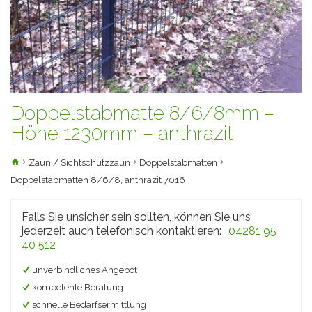
Doppelstabmatte 8/6/8mm –
Höhe 1230mm – anthrazit
Zaun / Sichtschutzzaun
Doppelstabmatten
Doppelstabmatten 8/6/8, anthrazit 7016
Falls Sie unsicher sein sollten, können Sie uns
jederzeit auch telefonisch kontaktieren:
04281 95
40 512
unverbindliches Angebot
kompetente Beratung
schnelle Bedarfsermittlung