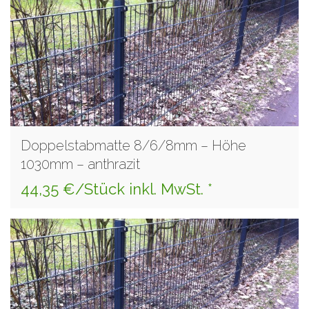
Doppelstabmatte 8/6/8mm – Höhe
1030mm – anthrazit
44,35 €/Stück inkl. MwSt. *