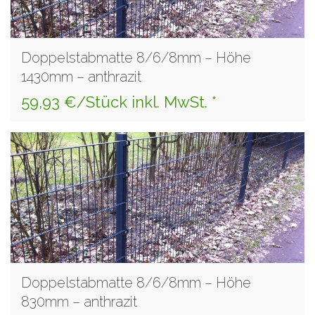
Doppelstabmatte 8/6/8mm – Höhe
1430mm – anthrazit
59,93 €/Stück inkl. MwSt. *
Doppelstabmatte 8/6/8mm – Höhe
830mm – anthrazit