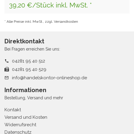
39,20 €/Stück inkl. MwSt. *
* Alle Preise inkl. MwSt., zzgl. Versandkosten
Direktkontakt
Bei Fragen erreichen Sie uns:
04281 95 40 512
04281 95 40 529
info@handelskontor-onlineshop.de
Informationen
Bestellung, Versand und mehr
Kontakt
Versand und Kosten
Widerrufsrecht
Datenschutz