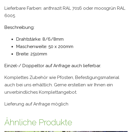
Lieferbare Farben: anthrazit RAL 7016 oder moosgrün RAL
6005
Beschreibung:
Drahtstärke: 8/6/8mm
Maschenweite: 50 x 200mm
Breite: 2510mm
Einzel-/ Doppeltor auf Anfrage auch lieferbar.
Komplettes Zubehör wie Pfosten, Befestigungsmaterial
auch bei uns erhältlich. Gerne erstellen wir Ihnen ein
unverbindliches Komplettangebot.
Lieferung auf Anfrage möglich
Ähnliche Produkte