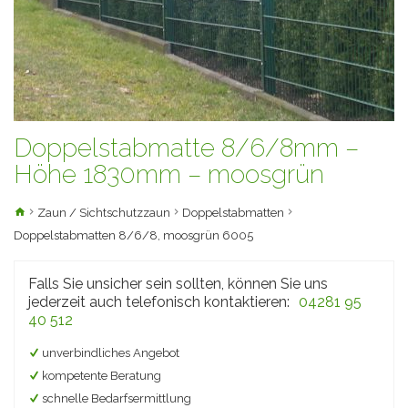
Doppelstabmatte 8/6/8mm –
Höhe 1830mm – moosgrün
Zaun / Sichtschutzzaun
Doppelstabmatten
Doppelstabmatten 8/6/8, moosgrün 6005
Falls Sie unsicher sein sollten, können Sie uns
jederzeit auch telefonisch kontaktieren:
04281 95
40 512
unverbindliches Angebot
kompetente Beratung
schnelle Bedarfsermittlung