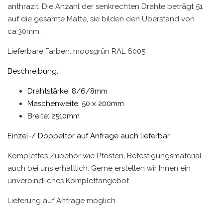
anthrazit. Die Anzahl der senkrechten Drähte beträgt 51
auf die gesamte Matte, sie bilden den Überstand von
ca.30mm.
Lieferbare Farben: moosgrün RAL 6005
Beschreibung:
Drahtstärke: 8/6/8mm
Maschenweite: 50 x 200mm
Breite: 2510mm
Einzel-/ Doppeltor auf Anfrage auch lieferbar.
Komplettes Zubehör wie Pfosten, Befestigungsmaterial
auch bei uns erhältlich. Gerne erstellen wir Ihnen ein
unverbindliches Komplettangebot.
Lieferung auf Anfrage möglich