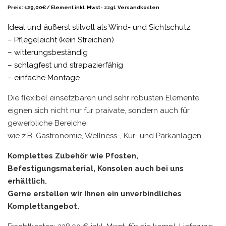
Preis: 129,00€/ Element inkl. Mwst- zzgl. Versandkosten
Ideal und äußerst stilvoll als Wind- und Sichtschutz.
– Pflegeleicht (kein Streichen)
– witterungsbeständig
– schlagfest und strapazierfähig
– einfache Montage
Die flexibel einsetzbaren und sehr robusten Elemente
eignen sich nicht nur für praivate, sondern auch für
gewerbliche Bereiche,
wie z.B. Gastronomie, Wellness-, Kur- und Parkanlagen.
Komplettes Zubehör wie Pfosten,
Befestigungsmaterial, Konsolen auch bei uns
erhältlich.
Gerne erstellen wir Ihnen ein unverbindliches
Komplettangebot.