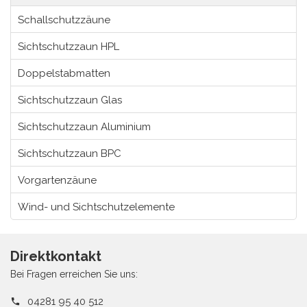
Schallschutzzäune
Sichtschutzzaun HPL
Doppelstabmatten
Sichtschutzzaun Glas
Sichtschutzzaun Aluminium
Sichtschutzzaun BPC
Vorgartenzäune
Wind- und Sichtschutzelemente
Direktkontakt
Bei Fragen erreichen Sie uns:
04281 95 40 512