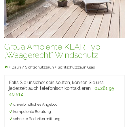
GroJa Ambiente KLAR Typ
„Waagerecht“ Windschutz
Zaun / Sichtschutzzaun
Sichtschutzzaun Glas
Falls Sie unsicher sein sollten, können Sie uns
jederzeit auch telefonisch kontaktieren:
04281 95
40 512
unverbindliches Angebot
kompetente Beratung
schnelle Bedarfsermittlung