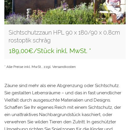
Sichtschutzzaun HPL 90 x 180/90 x 0,8cm
rostoptik schräg
189,00€/Stück inkl. MwSt. *
* Alle Preise inkl. MwSt., zzgl. Versandkosten
Zäune sind mehr als eine Abgrenzung oder Sichtschutz.
Sie gestalten Lebensräume – und das in fast unendlicher
Vielfalt durch ausgesuchte Materialien und Designs.
Schaffen Sie Ihr eigenes Reich mit einem Sichtschutz, der
ein unattraktives Nachbargrundstück kaschiert, oder
verwehren Sie wilden Tieren den Zutritt. In geschützter
Umgebung richten Sie Spielzonen für die Kinder und