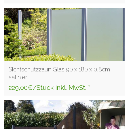
Sichtschutzzaun Glas 90 x 180 x 0,8cm
satiniert
229,00€/Stück inkl. MwSt. *