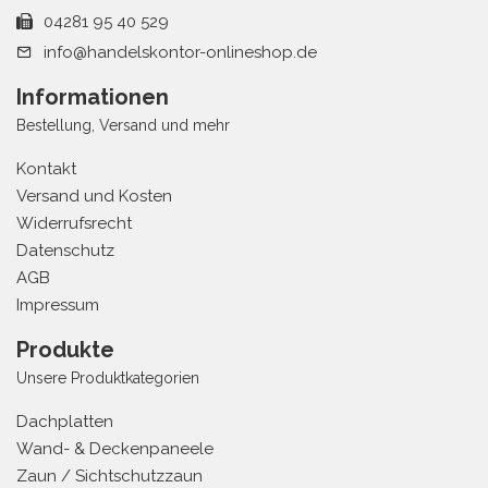
04281 95 40 529
info@handelskontor-onlineshop.de
Informationen
Bestellung, Versand und mehr
Kontakt
Versand und Kosten
Widerrufsrecht
Datenschutz
AGB
Impressum
Produkte
Unsere Produktkategorien
Dachplatten
Wand- & Deckenpaneele
Zaun / Sichtschutzzaun