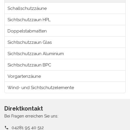
Schallschutzzäune
Sichtschutzzaun HPL
Doppelstabmatten
Sichtschutzzaun Glas
Sichtschutzzaun Aluminium
Sichtschutzzaun BPC
Vorgartenzäune
Wind- und Sichtschutzelemente
Direktkontakt
Bei Fragen erreichen Sie uns:
04281 95 40 512