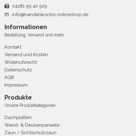
04281 95 40 529
info@handelskontor-onlineshop.de
Informationen
Bestellung, Versand und mehr
Kontakt
Versand und Kosten
Widerrufsrecht
Datenschutz
AGB
Impressum
Produkte
Unsere Produktkategorien
Dachplatten
Wand- & Deckenpaneele
Zaun / Sichtschutzzaun