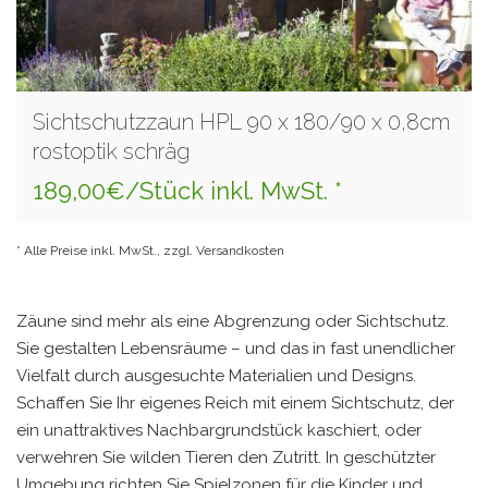
Sichtschutzzaun HPL 90 x 180/90 x 0,8cm
rostoptik schräg
189,00€/Stück inkl. MwSt. *
* Alle Preise inkl. MwSt., zzgl. Versandkosten
Zäune sind mehr als eine Abgrenzung oder Sichtschutz.
Sie gestalten Lebensräume – und das in fast unendlicher
Vielfalt durch ausgesuchte Materialien und Designs.
Schaffen Sie Ihr eigenes Reich mit einem Sichtschutz, der
ein unattraktives Nachbargrundstück kaschiert, oder
verwehren Sie wilden Tieren den Zutritt. In geschützter
Umgebung richten Sie Spielzonen für die Kinder und