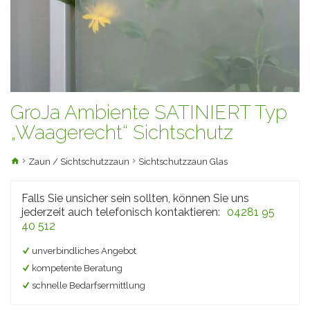
GroJa Ambiente SATINIERT Typ
„Waagerecht“ Sichtschutz
Zaun / Sichtschutzzaun
Sichtschutzzaun Glas
Falls Sie unsicher sein sollten, können Sie uns
jederzeit auch telefonisch kontaktieren:
04281 95
40 512
unverbindliches Angebot
kompetente Beratung
schnelle Bedarfsermittlung