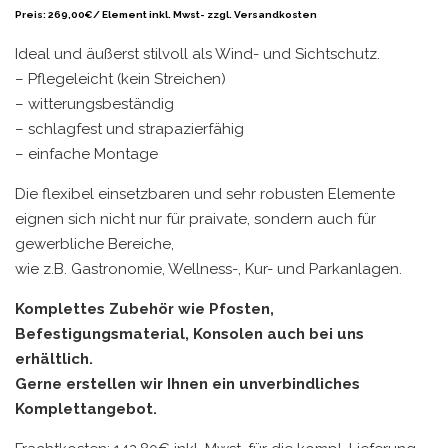
Preis: 269,00€/ Element inkl. Mwst- zzgl. Versandkosten
Ideal und äußerst stilvoll als Wind- und Sichtschutz.
– Pflegeleicht (kein Streichen)
– witterungsbeständig
– schlagfest und strapazierfähig
– einfache Montage
Die flexibel einsetzbaren und sehr robusten Elemente
eignen sich nicht nur für praivate, sondern auch für
gewerbliche Bereiche,
wie z.B. Gastronomie, Wellness-, Kur- und Parkanlagen.
Komplettes Zubehör wie Pfosten,
Befestigungsmaterial, Konsolen auch bei uns
erhältlich.
Gerne erstellen wir Ihnen ein unverbindliches
Komplettangebot.