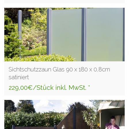
Sichtschutzzaun Glas 90 x 180 x 0,8cm
satiniert
229,00€/Stück inkl. MwSt. *