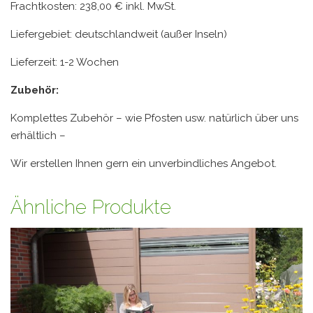
Frachtkosten: 238,00 € inkl. MwSt.
Liefergebiet: deutschlandweit (außer Inseln)
Lieferzeit: 1-2 Wochen
Zubehör:
Komplettes Zubehör – wie Pfosten usw. natürlich über uns
erhältlich –
Wir erstellen Ihnen gern ein unverbindliches Angebot.
Ähnliche Produkte