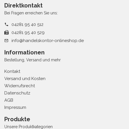
Direktkontakt
Bei Fragen erreichen Sie uns:
04281 95 40 512
04281 95 40 529
info@handelskontor-onlineshop.de
Informationen
Bestellung, Versand und mehr
Kontakt
Versand und Kosten
Widerrufsrecht
Datenschutz
AGB
Impressum
Produkte
Unsere Produktkategorien