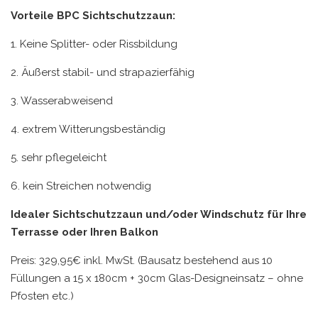
Vorteile BPC Sichtschutzzaun:
1. Keine Splitter- oder Rissbildung
2. Äußerst stabil- und strapazierfähig
3. Wasserabweisend
4. extrem Witterungsbeständig
5. sehr pflegeleicht
6. kein Streichen notwendig
Idealer Sichtschutzzaun und/oder Windschutz für Ihre
Terrasse oder Ihren Balkon
Preis: 329,95€ inkl. MwSt. (Bausatz bestehend aus 10
Füllungen a 15 x 180cm + 30cm Glas-Designeinsatz – ohne
Pfosten etc.)