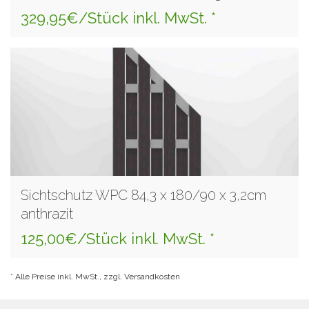
329,95€/Stück inkl. MwSt. *
Sichtschutz WPC 84,3 x 180/90 x 3,2cm
anthrazit
125,00€/Stück inkl. MwSt. *
* Alle Preise inkl. MwSt., zzgl. Versandkosten