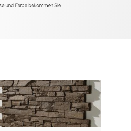
sse und Farbe bekommen Sie