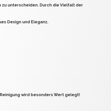
 zu unterscheiden. Durch die Vielfalt der
ues Design und Eleganz.
Reinigung wird besonders Wert gelegt!