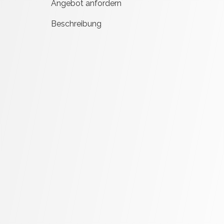
Angebot anfordern
Beschreibung