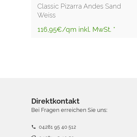
Classic Pizarra Andes Sand
Weiss
116,95€/qm inkl. MwSt. *
Direktkontakt
Bei Fragen erreichen Sie uns:
04281 95 40 512