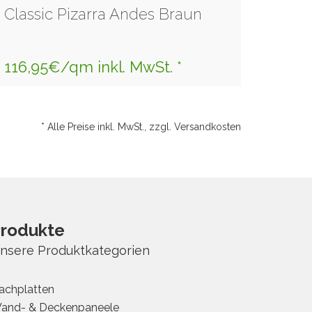
Classic Pizarra Andes Braun
116,95€/qm inkl. MwSt. *
* Alle Preise inkl. MwSt., zzgl. Versandkosten
rodukte
nsere Produktkategorien
achplatten
and- & Deckenpaneele