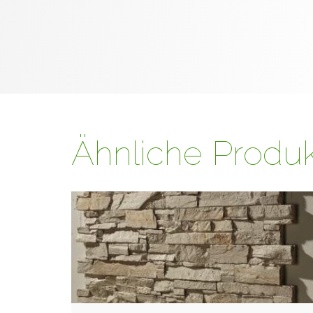
Ähnliche Produ