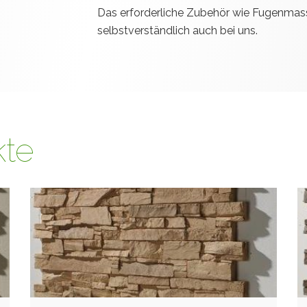
Das erforderliche Zubehör wie Fugenma
selbstverständlich auch bei uns.
kte