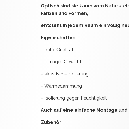
Optisch sind sie kaum vom Naturstein
Farben und Formen,
entsteht in jedem Raum ein völlig ne
Eigenschaften:
– hohe Qualität
– geringes Gewicht
– akustische Isolierung
– Wärmedämmung
– Isolierung gegen Feuchtigkeit
Auch auf eine einfache Montage und 
Zubehör: