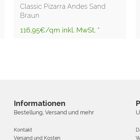
Classic Pizarra Andes Sand
Braun
116,95€/qm inkl. MwSt. *
Informationen
P
Bestellung, Versand und mehr
U
Kontakt
D
Versand und Kosten
W