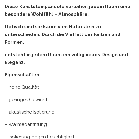
Diese Kunststeinpaneele verleihen jedem Raum eine
besondere Wohlfühl – Atmosphäre.
Optisch sind sie kaum vom Naturstein zu
unterscheiden. Durch die Vielfalt der Farben und
Formen,
entsteht in jedem Raum ein völlig neues Design und
Eleganz.
Eigenschaften:
– hohe Qualität
– geringes Gewicht
– akustische Isolierung
– Wärmedämmung
– Isolierung gegen Feuchtigkeit