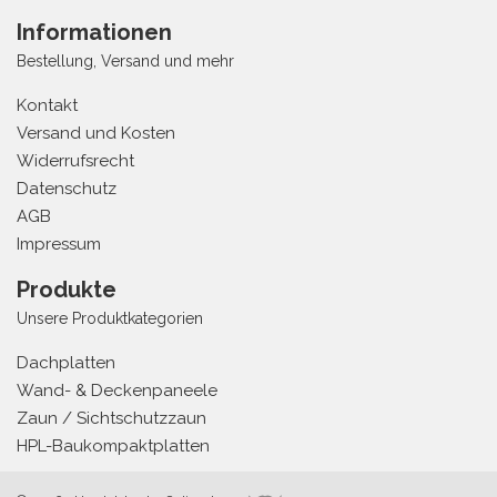
Informationen
Bestellung, Versand und mehr
Kontakt
Versand und Kosten
Widerrufsrecht
Datenschutz
AGB
Impressum
Produkte
Unsere Produktkategorien
Dachplatten
Wand- & Deckenpaneele
Zaun / Sichtschutzzaun
HPL-Baukompaktplatten