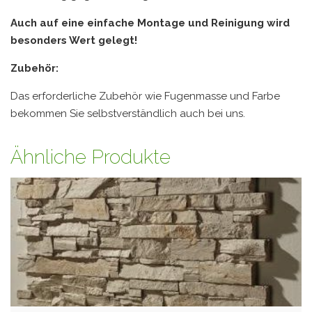
Auch auf eine einfache Montage und Reinigung wird
besonders Wert gelegt!
Zubehör:
Das erforderliche Zubehör wie Fugenmasse und Farbe
bekommen Sie selbstverständlich auch bei uns.
Ähnliche Produkte