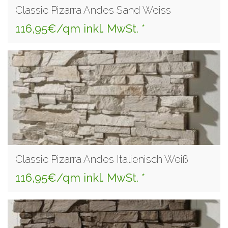
Classic Pizarra Andes Sand Weiss
116,95€/qm inkl. MwSt. *
Classic Pizarra Andes Italienisch Weiß
116,95€/qm inkl. MwSt. *