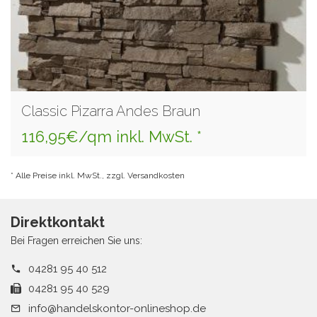
Classic Pizarra Andes Braun
116,95€/qm inkl. MwSt. *
* Alle Preise inkl. MwSt., zzgl. Versandkosten
Direktkontakt
Bei Fragen erreichen Sie uns:
04281 95 40 512
04281 95 40 529
info@handelskontor-onlineshop.de